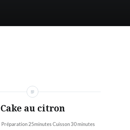
Cake au citron
 Préparation 25minutes Cuisson 30 minutes