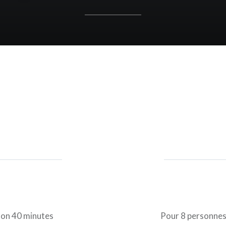
1
son 40 minutes
Pour 8 personnes