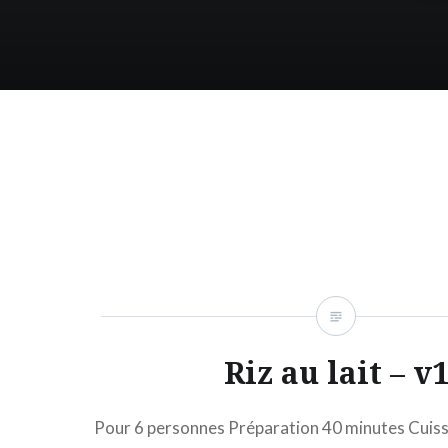
Riz au lait – v
Pour 6 personnes Préparation 40 minutes Cuis