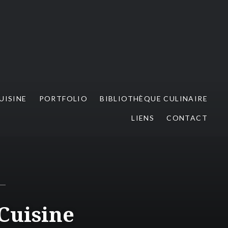
UISINE
PORTFOLIO
BIBLIOTHÈQUE CULINAIRE
LIENS
CONTACT
Cuisine