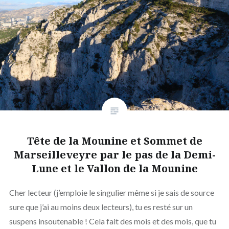
Tête de la Mounine et Sommet de
Marseilleveyre par le pas de la Demi-
Lune et le Vallon de la Mounine
Cher lecteur (j’emploie le singulier même si je sais de source
sure que j’ai au moins deux lecteurs), tu es resté sur un
suspens insoutenable ! Cela fait des mois et des mois, que tu