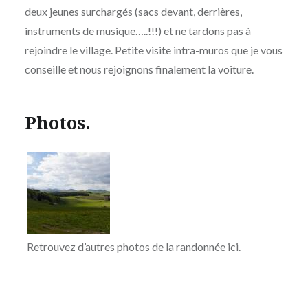
deux jeunes surchargés (sacs devant, derrières,
instruments de musique…..!!!) et ne tardons pas à
rejoindre le village. Petite visite intra-muros que je vous
conseille et nous rejoignons finalement la voiture.
Photos.
Retrouvez d’autres photos de la randonnée ici.