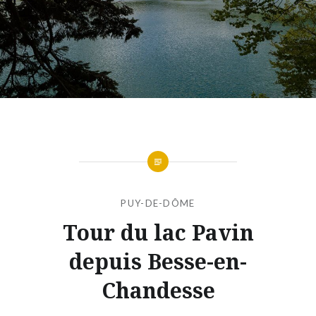
PUY-DE-DÔME
Tour du lac Pavin
depuis Besse-en-
Chandesse