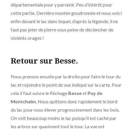
départementale pour y parvenir. Peu d’intérêt pour
cette partie. Dernière montée goudronnée et nous voici
enfin devant le lac dans lequel, d’après la légende, il ne
faut pas jeter de pierre sous peine de déclencher de
violents orages !
Retour sur Besse.
Nous prenons ensuite par la droite pour faire le tour du
lac et rejoindre le point de vue indiqué sur la carte. Pour
cela il faut suivre le fléchage
Besse
et
Puy de
Montchalm
. Nous quittons donc rapidement le bord
du lac pour nous élever progressivement dans les bois.
On voit beaucoup moins le lac puisqu’il est caché par
les arbres sur quasiment tout le tour. La vue est