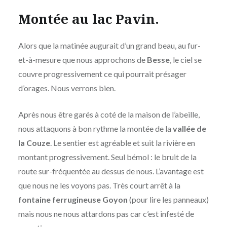
Montée au lac Pavin.
Alors que la matinée augurait d’un grand beau, au fur-
et-à-mesure que nous approchons de
Besse
, le ciel se
couvre progressivement ce qui pourrait présager
d’orages. Nous verrons bien.
Après nous être garés à coté de la maison de l’abeille,
nous attaquons à bon rythme la montée de la
vallée de
la Couze
. Le sentier est agréable et suit la rivière en
montant progressivement. Seul bémol : le bruit de la
route sur-fréquentée au dessus de nous. L’avantage est
que nous ne les voyons pas. Très court arrêt à la
fontaine ferrugineuse Goyon
(pour lire les panneaux)
mais nous ne nous attardons pas car c’est infesté de