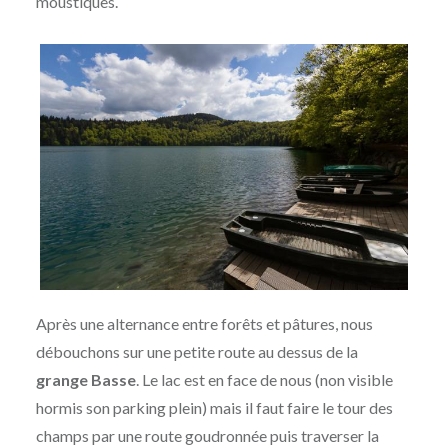
moustiques.
Après une alternance entre forêts et pâtures, nous
débouchons sur une petite route au dessus de la
grange Basse
. Le lac est en face de nous (non visible
hormis son parking plein) mais il faut faire le tour des
champs par une route goudronnée puis traverser la