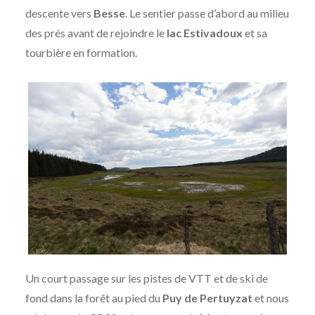
descente vers
Besse
. Le sentier passe d’abord au milieu
des prés avant de rejoindre le
lac Estivadoux
et sa
tourbière en formation.
Un court passage sur les pistes de VTT et de ski de
fond dans la forêt au pied du
Puy de Pertuyzat
et nous