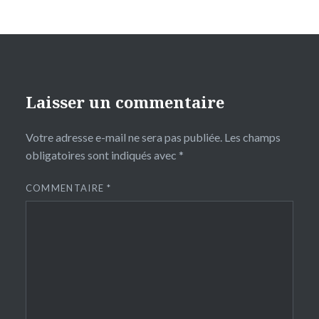
Laisser un commentaire
Votre adresse e-mail ne sera pas publiée.
Les champs
obligatoires sont indiqués avec
*
COMMENTAIRE
*