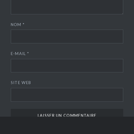
NOM
*
E-MAIL
*
SITE WEB