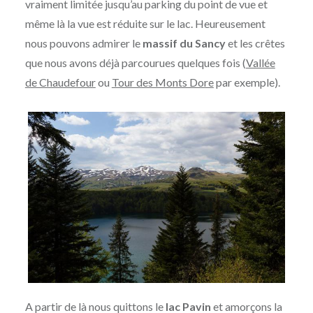
vraiment limitée jusqu’au parking du point de vue et
même là la vue est réduite sur le lac. Heureusement
nous pouvons admirer le
massif du Sancy
et les crêtes
que nous avons déjà parcourues quelques fois (
Vallée
de Chaudefour
ou
Tour des Monts Dore
par exemple).
A partir de là nous quittons le
lac Pavin
et amorçons la