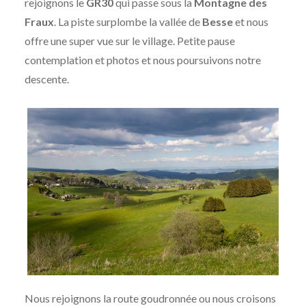
rejoignons le
GR30
qui passe sous la
Montagne des
Fraux
. La piste surplombe la vallée de
Besse
et nous
offre une super vue sur le village. Petite pause
contemplation et photos et nous poursuivons notre
descente.
Nous rejoignons la route goudronnée ou nous croisons