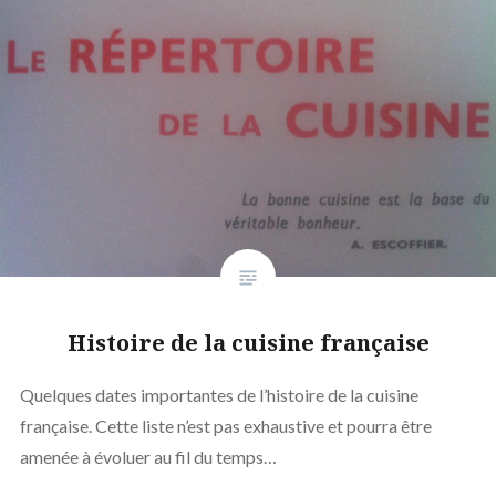
Histoire de la cuisine française
Quelques dates importantes de l’histoire de la cuisine
française. Cette liste n’est pas exhaustive et pourra être
amenée à évoluer au fil du temps…