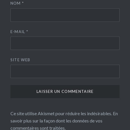
NOM
*
E-MAIL
*
SITE WEB
Ce site utilise Akismet pour réduire les indésirables.
En
savoir plus sur la façon dont les données de vos
commentaires sont traitées
.