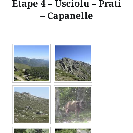
Etape 4 – Usciolu – Prati
– Capanelle