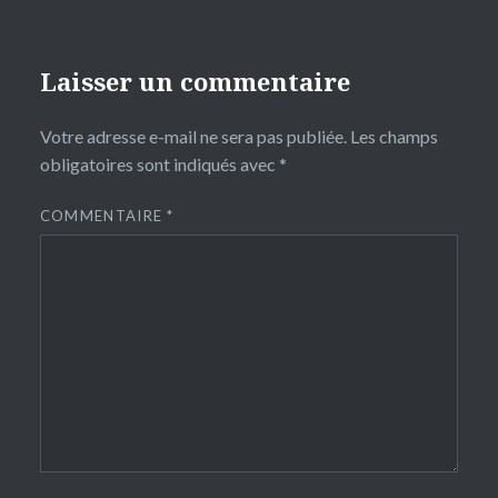
Laisser un commentaire
Votre adresse e-mail ne sera pas publiée.
Les champs
obligatoires sont indiqués avec
*
COMMENTAIRE
*