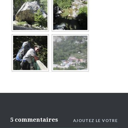
5 commentaires
AJOUTEZ LE VOTRE