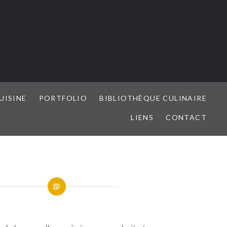
UISINE
PORTFOLIO
BIBLIOTHÈQUE CULINAIRE
LIENS
CONTACT