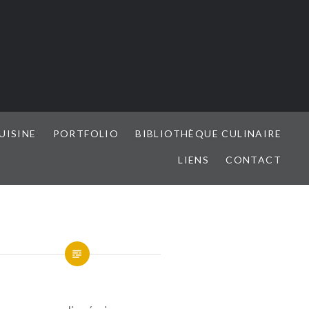
UISINE
PORTFOLIO
BIBLIOTHÈQUE CULINAIRE
LIENS
CONTACT