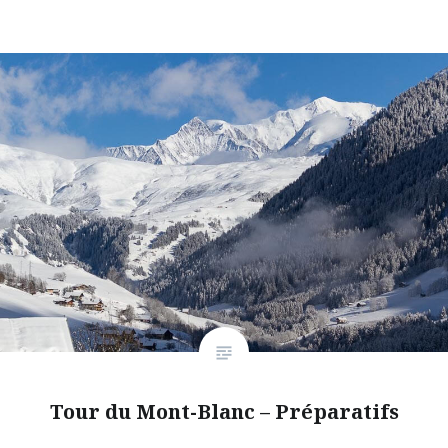
Tour du Mont-Blanc – Préparatifs