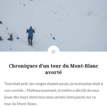
Chroniques d’un tour du Mont-Blanc
avorté
Tout était prêt, les congés étaient posés, la motivation était à
son comble… Malheureusement, la météo a décidé de nous
jouer des tours dont nous nous serions bien passés sur ce
tour du Mont-Blanc.