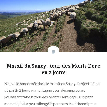
Massif du Sancy : tour des Monts Dore
en 2 jours
Nouvelle randonnée dans le massif du Sancy. L’objectif était
de partir 2 jours en montagne pour décompresser.
Souhaitant faire le tour des Monts Dore depuis un petit
moment, j’ai un peu rallongé le parcours traditionnel pour