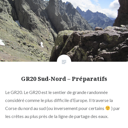
GR20 Sud-Nord – Préparatifs
Le GR20. Le GR20 est le sentier de grande randonnée
considéré comme le plus difficile d’Europe. Il traverse la
Corse du nord au sud (ou inversement pour certains
) par
les crêtes au plus près de la ligne de partage des eaux.