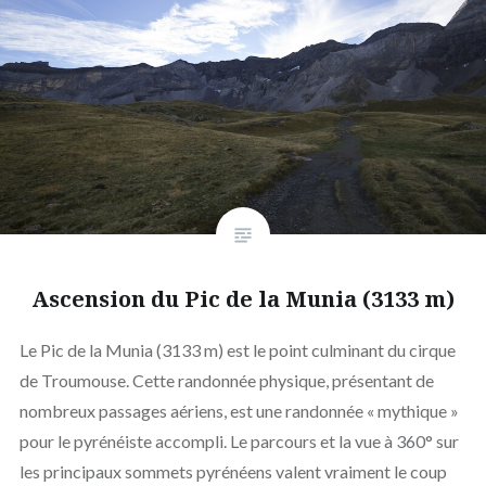
Ascension du Pic de la Munia (3133 m)
Le Pic de la Munia (3133 m) est le point culminant du cirque
de Troumouse. Cette randonnée physique, présentant de
nombreux passages aériens, est une randonnée « mythique »
pour le pyrénéiste accompli. Le parcours et la vue à 360° sur
les principaux sommets pyrénéens valent vraiment le coup