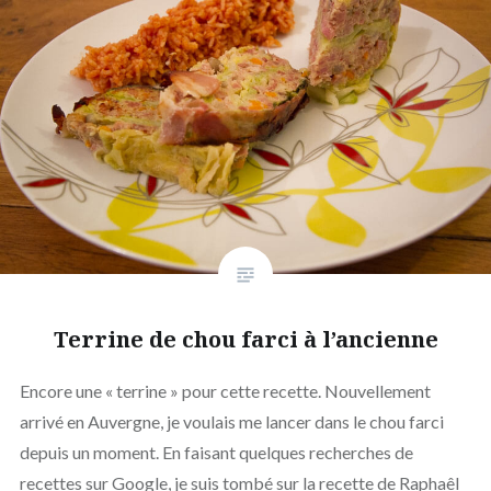
Terrine de chou farci à l’ancienne
Encore une « terrine » pour cette recette. Nouvellement
arrivé en Auvergne, je voulais me lancer dans le chou farci
depuis un moment. En faisant quelques recherches de
recettes sur Google, je suis tombé sur la recette de Raphaêl