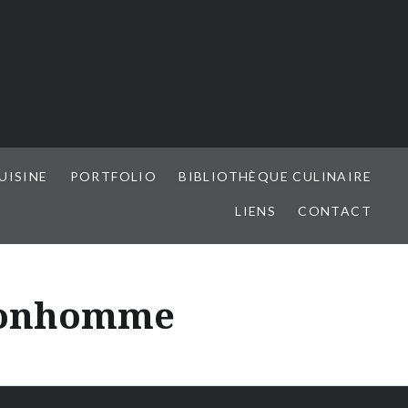
UISINE
PORTFOLIO
BIBLIOTHÈQUE CULINAIRE
LIENS
CONTACT
-Bonhomme