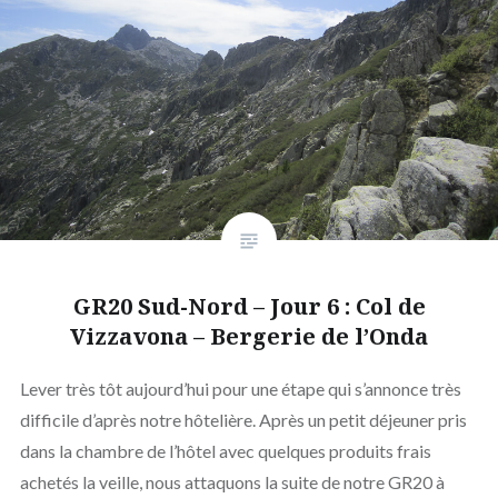
GR20 Sud-Nord – Jour 6 : Col de
Vizzavona – Bergerie de l’Onda
Lever très tôt aujourd’hui pour une étape qui s’annonce très
difficile d’après notre hôtelière. Après un petit déjeuner pris
dans la chambre de l’hôtel avec quelques produits frais
achetés la veille, nous attaquons la suite de notre GR20 à