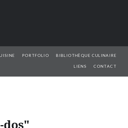
UISINE
PORTFOLIO
BIBLIOTHÈQUE CULINAIRE
LIENS
CONTACT
-dos"